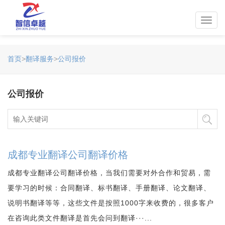
Toggl
navig
首页
>
翻译服务
>
公司报价
公司报价
成都专业翻译公司翻译价格
成都专业翻译公司翻译价格，当我们需要对外合作和贸易，需
要学习的时候：合同翻译、标书翻译、手册翻译、论文翻译、
说明书翻译等等，这些文件是按照1000字来收费的，很多客户
在咨询此类文件翻译是首先会问到翻译···...