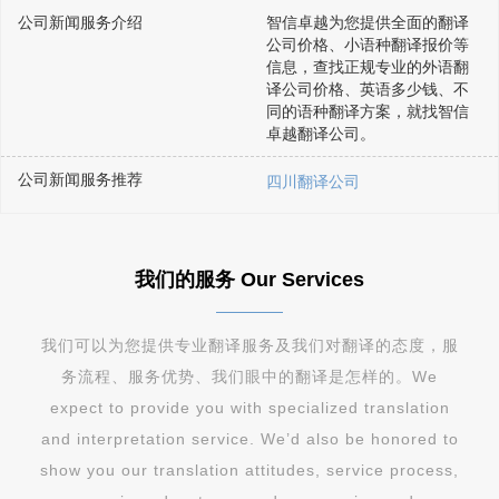
公司新闻服务介绍
智信卓越为您提供全面的翻译
公司价格、小语种翻译报价等
信息，查找正规专业的外语翻
译公司价格、英语多少钱、不
同的语种翻译方案，就找智信
卓越翻译公司。
公司新闻服务推荐
四川翻译公司
我们的服务 Our Services
我们可以为您提供专业翻译服务及我们对翻译的态度，服
务流程、服务优势、我们眼中的翻译是怎样的。We
expect to provide you with specialized translation
and interpretation service. We’d also be honored to
show you our translation attitudes, service process,