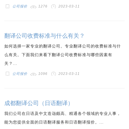
公司报价
1276
2023-03-11
翻译公司收费标准与什么有关？
如何选择一家专业的翻译公司。专业翻译公司的收费标准与什
么有关。下面我们来看下翻译公司收费标准与哪些因素有
关？...
公司报价
1096
2023-03-11
成都翻译公司（日语翻译）
我们公司在日语及中文造诣颇高、精通各个领域的专业人事，
能为您提供全面的日语翻译服务和日语翻译报价。...