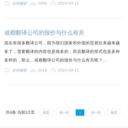
公司报价
1092
2023-03-11
成都翻译公司的报价与什么有关
现在有很多翻译公司，因为我们国家和外国的贸易往来越来越
多了，需要翻译的内容也是很多的，而且翻译的形式也是多种
多样的，那么，成都翻译公司的报价与什么有关呢？...
公司报价
1018
2023-03-11
共4条 当前1/1页
首页
前一页
1
后一页
尾页