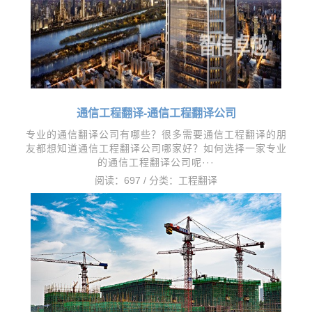
通信工程翻译-通信工程翻译公司
专业的通信翻译公司有哪些？很多需要通信工程翻译的朋
友都想知道通信工程翻译公司哪家好？如何选择一家专业
的通信工程翻译公司呢···
阅读：697 / 分类：
工程翻译