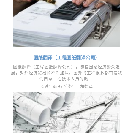
图纸翻译（工程图纸翻译公司）
图纸翻译（工程图纸翻译公司），随着国家经济繁荣发
展，对外经济贸易的不断加深。国外的工程很多都有着我
们国家工程技术人员的的···
阅读：959 / 分类：
工程翻译