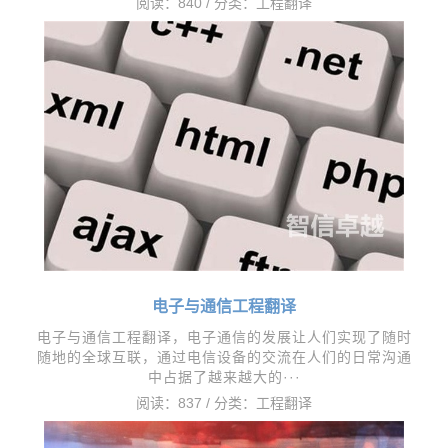
阅读：840 / 分类：
工程翻译
电子与通信工程翻译
电子与通信工程翻译，​电子通信的发展让人们实现了随时
随地的全球互联，通过电信设备的交流在人们的日常沟通
中占据了越来越大的···
阅读：837 / 分类：
工程翻译