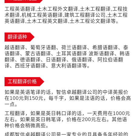
工程英语翻译,土木工程外文翻译,土木工程翻译,工程技
术翻译,机械工程英语翻译,建筑工程翻译公司,土木工程
英语翻译,土木工程英文翻译,土木工程论文翻译等。
翻译语种
越语翻译、葡萄牙语翻、荷兰语翻译、希腊语翻译、泰
语翻译、蒙古语翻译、土耳其语翻译 波斯语翻译、韩语
翻译、德语翻译、日语翻译、俄语翻译、阿拉伯语翻
译、西班牙语翻译、意大利语翻译等。
工程翻译价格
如果是英语笔译的话，智信卓越翻译公司的中译英报价
在100元到150元，每千字，如果是法语的话，价格会高
一点。
工程翻译，如果是英日韩口译的话，一天费用在1000元
左右。如果是英日韩笔译，价格在200元左右。其他语
种价格会稍微高些。
成都智信卓越翻译公司是一家专业的且具备多年经验的