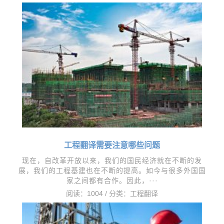
工程翻译需要注意哪些问题
现在，自改革开放以来，我们的国民经济就在不断的发
展，我们的工程基建也在不断的提高。如今与很多外国国
家之间都有合作。因此，···
阅读：1004 / 分类：
工程翻译