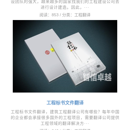
设团队的强大，越来越多的国家找我们的工程建设公司去
进行设计建造。因此，···
阅读：853 / 分类：
工程翻译
工程标书文件翻译
工程标书文件翻译，建筑工程翻译公司有哪些？每年中国
的企业都会承接很多国外的工程项目，需要翻译公司提供
工程领域的翻译解决方···