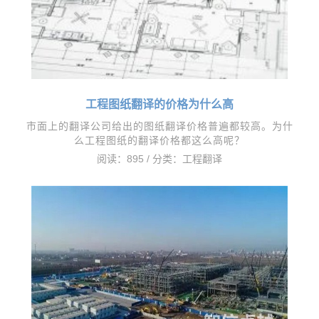
工程图纸翻译的价格为什么高
市面上的翻译公司给出的图纸翻译价格普遍都较高。为什
么工程图纸的翻译价格都这么高呢？
阅读：895 / 分类：
工程翻译