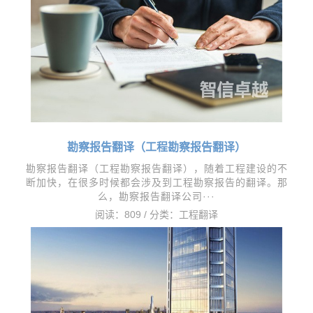
勘察报告翻译（工程勘察报告翻译）
勘察报告翻译（工程勘察报告翻译），随着工程建设的不
断加快，在很多时候都会涉及到工程勘察报告的翻译。那
么，勘察报告翻译公司···
阅读：809 / 分类：
工程翻译