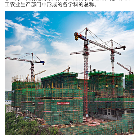
工农业生产部门中形成的各学科的总称。