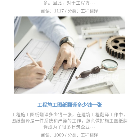
多。因此，对于工程方···
阅读：1117 / 分类：
工程翻译
工程施工图纸翻译多少钱一张
工程施工图纸翻译多少钱一张，在建筑工程翻译工作中，
图纸翻译是一件系统和严谨的工作，怎么做好施工图纸翻
译成为了很多建筑企业···
阅读：1009 / 分类：
工程翻译