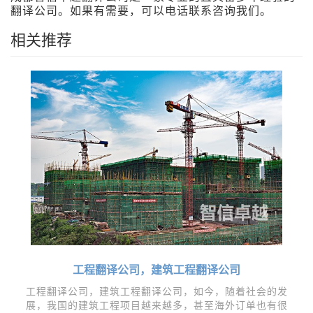
翻译公司。如果有需要，可以电话联系咨询我们。
相关推荐
工程翻译公司，建筑工程翻译公司
工程翻译公司，建筑工程翻译公司，如今，随着社会的发
展，我国的建筑工程项目越来越多，甚至海外订单也有很