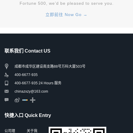
Fortune 500, we’d be pleased to serve you.
立即前往 Now Go →
联系我们 Contact US
成都市成华区建设南支路88号万科大厦503号
400-6677-935
400-6677-935 24 Hours 服务
chinazxzy@163.com
快捷入口 Quick Entry
公司理
关于我