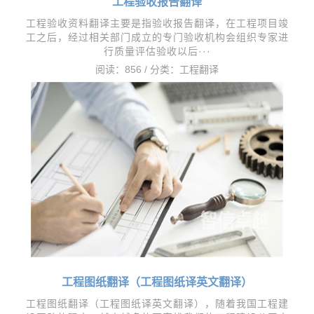
工程验收报告翻译
​工程验收资料翻译主要是指验收报告翻译，在工程项目竣
工之后，经过相关部门成立的专门验收机构会组织专家进
行质量评估验收以后···
阅读：856 / 分类：
工程翻译
工程图纸翻译（工程图纸译英文翻译）
工程图纸翻译（工程图纸译英文翻译），随着我国工程建