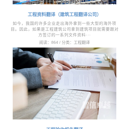
工程资料翻译（建筑工程翻译公司）
如今，我国的许多企业走出海外拿到一些大型的海外项
目。因此，如果是工程建筑公司拿到建筑项目就需要跟对
方签订的一系列文件资料···
阅读：864 / 分类：
工程翻译