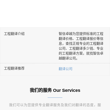
工程翻译介绍
智信卓越为您提供标准的工程
翻译价格、工程翻译报价等信
息，查找正规专业的工程翻译
公司、工程翻译多少钱、专业
的工程翻译方案，就找智信卓
越翻译公司。
工程翻译推荐
翻译公司
我们的服务 Our Services
我们可以为您提供专业翻译服务及我们对翻译的态度，服