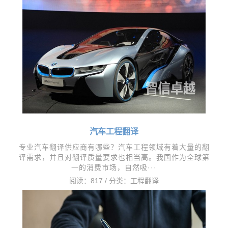
汽车工程翻译
专业汽车翻译供应商有哪些？汽车工程领域有着大量的翻
译需求，并且对翻译质量要求也相当高。我国作为全球第
一的消费市场，自然吸···
阅读：817 / 分类：
工程翻译