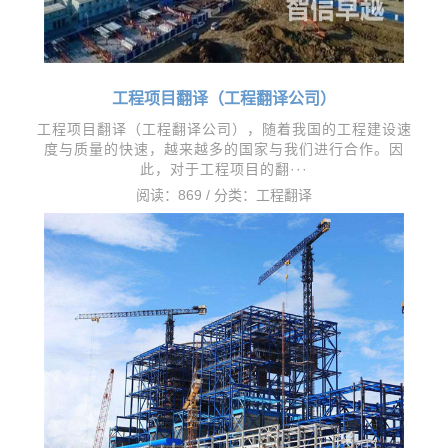
工程项目翻译（工程翻译公司）
​工程项目翻译（工程翻译公司），随着我国的工程建设速
度与质量的快速，越来越多的国家与我们进行合作。因
此，对于工程项目的翻···
阅读：869 / 分类：
工程翻译