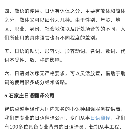
四、敬语的使用。日语有语体之分，主要有敬体和简体
之分，敬体又可以细分为几种。由于性别、年龄、地
区、职业、身份、社会地位以及所处场合等的不同，人
们所使用的具体语言也有不同程度的差别。
五、日语的动词、形容词、形容动词、名词、数词、代
词不受性、数、格的影响。
六、日语对次序无严格要求，可以灵活放置，借助于助
词的使用很多成分经常省略。
5.石家庄日语翻译公司
智信卓越翻译作为国内知名的小语种翻译服务提供商，
我们是专业的日语翻译公司，专门从事
日语翻译
，我们
有100多位具备专业背景的日语译员，长期从事工程、