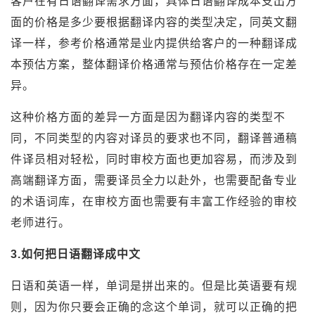
客户在有日语翻译需求方面，具体日语翻译成本支出方
面的价格是多少要根据翻译内容的类型决定，同英文翻
译一样，参考价格通常是业内提供给客户的一种翻译成
本预估方案，整体翻译价格通常与预估价格存在一定差
异。
这种价格方面的差异一方面是因为翻译内容的类型不
同，不同类型的内容对译员的要求也不同，翻译普通稿
件译员相对轻松，同时审校方面也更加容易，而涉及到
高端翻译方面，需要译员全力以赴外，也需要配备专业
的术语词库，在审校方面也需要有丰富工作经验的审校
老师进行。
3.如何把日语翻译成中文
日语和英语一样，单词是拼出来的。但是比英语要有规
则，因为你只要会正确的念这个单词，就可以正确的把