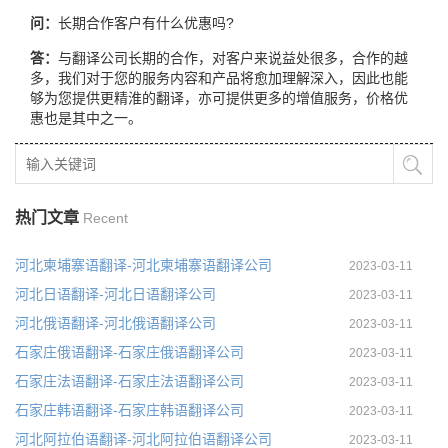
问：
长期合作客户有什么优惠吗?
答：
与翻译公司长期的合作，对客户来说益处很多，合作的越
多，我们对于您的服务内容和产品将愈加理解深入，因此也能
够为您提供更精淮的翻译，亦可提供更多的增值服务，价格优
惠也是其中之一。
热门文章
Recent
河北柬埔寨语翻译-河北柬埔寨语翻译公司
2023-03-11
河北日语翻译-河北日语翻译公司
2023-03-11
河北俄语翻译-河北俄语翻译公司
2023-03-11
石家庄俄语翻译-石家庄俄语翻译公司
2023-03-11
石家庄法语翻译-石家庄法语翻译公司
2023-03-11
石家庄韩语翻译-石家庄韩语翻译公司
2023-03-11
河北阿拉伯语翻译-河北阿拉伯语翻译公司
2023-03-11