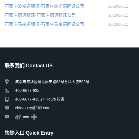
石家庄波斯语翻译-石家庄波斯语翻译公司
2023-03-11
石家庄德语翻译-石家庄德语翻译公司
2023-03-11
石家庄马来语翻译-石家庄马来语翻译公司
2023-03-11
联系我们 Contact US
成都市成华区建设南支路88号万科大厦503号
400-6677-935
400-6677-935 24 Hours 服务
chinazxzy@163.com
快捷入口 Quick Entry