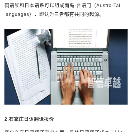
侗语族和日本语系可以组成南岛-台语门（Austro-Tai
languages），即认为三者都有共同的起源。
2.石家庄日语翻译报价