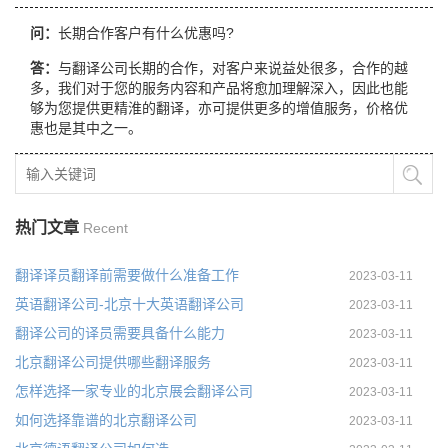
问：
长期合作客户有什么优惠吗?
答：
与翻译公司长期的合作，对客户来说益处很多，合作的越
多，我们对于您的服务内容和产品将愈加理解深入，因此也能
够为您提供更精淮的翻译，亦可提供更多的增值服务，价格优
惠也是其中之一。
热门文章
Recent
翻译译员翻译前需要做什么准备工作
2023-03-11
英语翻译公司-北京十大英语翻译公司
2023-03-11
翻译公司的译员需要具备什么能力
2023-03-11
北京翻译公司提供哪些翻译服务
2023-03-11
怎样选择一家专业的北京展会翻译公司
2023-03-11
如何选择靠谱的北京翻译公司
2023-03-11