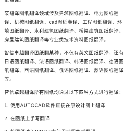
纸翻译。
某翻译图纸翻译领域涉及建筑图纸翻译、电力图纸翻
译、机械图纸翻译、cad图纸翻译、工程图纸翻译、环
境图纸翻译、水利建筑图纸翻译、桥梁建筑图纸翻译、
房屋建筑图纸翻译等专业类技术资料图纸翻译。
智信卓越翻译图纸翻某种，不仅有英文图纸翻译，还有
日语图纸翻译、法语图纸翻译、韩语图纸翻译、德语图
纸翻译、西语图纸翻译、俄语图纸翻译、蒙语图纸翻译
等。
智信卓越翻译所有图纸均通过以下四种方式进行翻译：
1. 使用AUTOCAD软件直接在原设计图上翻译
2. 在图纸上手写翻译