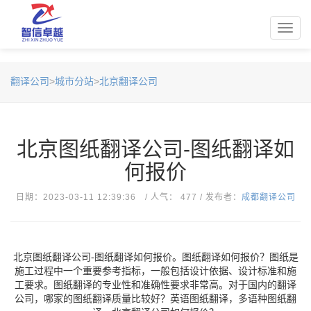
Toggl
navig
翻译公司
>
城市分站
>
北京翻译公司
北京图纸翻译公司-图纸翻译如
何报价
日期：2023-03-11 12:39:36 / 人气： 477 / 发布者：
成都翻译公司
北京图纸翻译公司-图纸翻译如何报价。图纸翻译如何报价？图纸是
施工过程中一个重要参考指标，一般包括设计依据、设计标准和施
工要求。图纸翻译的专业性和准确性要求非常高。对于国内的翻译
公司，哪家的图纸翻译质量比较好？英语图纸翻译，多语种图纸翻