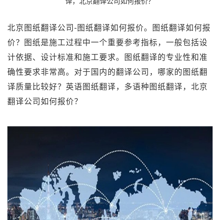
译，北京翻译公司如何报价？
北京图纸翻译公司-图纸翻译如何报价。图纸翻译如何报
价？图纸是施工过程中一个重要参考指标，一般包括设
计依据、设计标准和施工要求。图纸翻译的专业性和准
确性要求非常高。对于国内的翻译公司，哪家的图纸翻
译质量比较好？英语图纸翻译，多语种图纸翻译，北京
翻译公司如何报价？