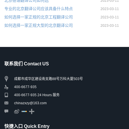
北京德语翻译公司如何选
2023-03-11
专业的北京翻译公司应该具备什么特点
2023-03-11
如何选择一家正规的北京工程翻译公司
2023-03-11
如何选择一家正规大型的北京翻译公司
2023-03-11
联系我们 Contact US
成都市成华区建设南支路88号万科大厦503号
400-6677-935
400-6677-935 24 Hours 服务
chinazxzy@163.com
快捷入口 Quick Entry