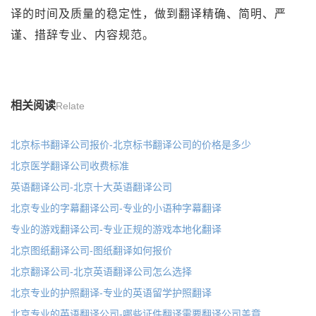
译的时间及质量的稳定性，做到翻译精确、简明、严
谨、措辞专业、内容规范。
相关阅读
Relate
北京标书翻译公司报价-北京标书翻译公司的价格是多少
北京医学翻译公司收费标准
英语翻译公司-北京十大英语翻译公司
北京专业的字幕翻译公司-专业的小语种字幕翻译
专业的游戏翻译公司-专业正规的游戏本地化翻译
北京图纸翻译公司-图纸翻译如何报价
北京翻译公司-北京英语翻译公司怎么选择
北京专业的护照翻译-专业的英语留学护照翻译
​北京专业的英语翻译公司-哪些证件翻译需要翻译公司盖章