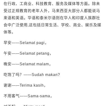
在行政、工商业、科技教育、服务及媒体等方面。除未
受过正规教育的老年人外，马来西亚大部分人都能说马
来语和英语。华语和泰米尔语则在华人和印度人族群社
会中广泛使用,这包括日常生活、学校、商业、娱乐及媒
体等。
早安——Selamat pagi，
午安——Selamat petang，
晚安——Selamat malam，
吃饱了吗？——Sudah makan?
谢谢——Terima kasih，
不用客气——Sama-sama，