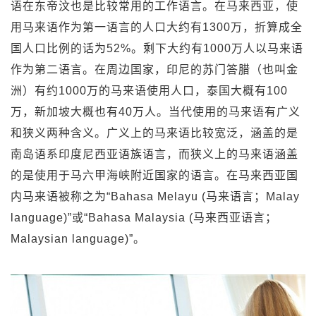
语在东帝汶也是比较常用的工作语言。在马来西亚，使
用马来语作为第一语言的人口大约有1300万，折算成全
国人口比例的话为52%。剩下大约有1000万人以马来语
作为第二语言。在周边国家，印尼的苏门答腊（也叫金
洲）有约1000万的马来语使用人口，泰国大概有100
万，新加坡大概也有40万人。当代使用的马来语有广义
和狭义两种含义。广义上的马来语比较宽泛，涵盖的是
南岛语系印度尼西亚语族语言，而狭义上的马来语涵盖
的是使用于马六甲海峡附近国家的语言。在马来西亚国
内马来语被称之为“Bahasa Melayu (马来语言；Malay
language)”或“Bahasa Malaysia (马来西亚语言；
Malaysian language)”。