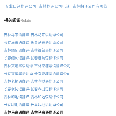
专业口译翻译公司
吉林翻译公司电话
吉林翻译公司有哪些
相关阅读
Relate
吉林马来语翻译-吉林马来语翻译公司
长春马来语翻译-长春马来语翻译公司
吉林缅甸语翻译-吉林缅甸语翻译公司
长春缅甸语翻译-长春缅甸语翻译公司
吉林柬埔寨语翻译-吉林柬埔寨语翻译公司
长春柬埔寨语翻译-长春柬埔寨语翻译公司
吉林老挝语翻译-吉林老挝语翻译公司
长春老挝语翻译-长春老挝语翻译公司
吉林印地语翻译-吉林印地语翻译公司
长春印地语翻译-长春印地语翻译公司
吉林马来语翻译-吉林马来语翻译公司