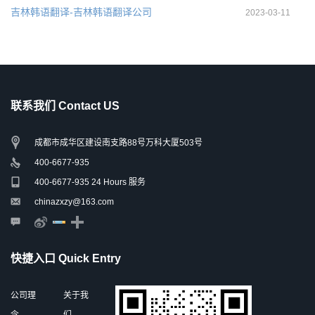
吉林韩语翻译-吉林韩语翻译公司
2023-03-11
联系我们 Contact US
成都市成华区建设南支路88号万科大厦503号
400-6677-935
400-6677-935 24 Hours 服务
chinazxzy@163.com
快捷入口 Quick Entry
公司理
关于我