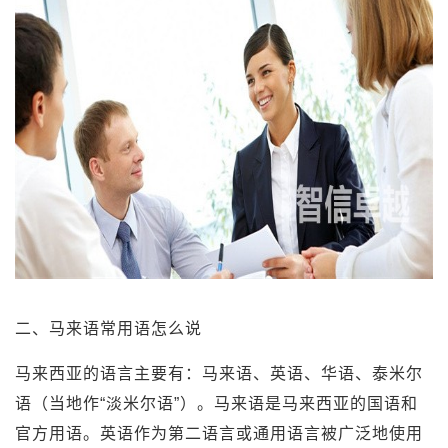
二、马来语常用语怎么说
马来西亚的语言主要有：马来语、英语、华语、泰米尔
语（当地作“淡米尔语”）。马来语是马来西亚的国语和
官方用语。英语作为第二语言或通用语言被广泛地使用