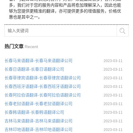
多，我们对于您的服务内容和产品将愈加理解深入，因此也能
够为您提供更精淮的翻译，亦可提供更多的增值服务，价格优
惠也是其中之一。
热门文章
Recent
长春马来语翻译-长春马来语翻译公司
2023-03-11
长春日语翻译-长春日语翻译公司
2023-03-11
长春菲律宾语翻译-长春菲律宾语翻译公司
2023-03-11
长春西班牙语翻译-长春西班牙语翻译公司
2023-03-11
长春阿拉伯语翻译-长春阿拉伯语翻译公司
2023-03-11
长春老挝语翻译-长春老挝语翻译公司
2023-03-11
长春韩语翻译-长春韩语翻译公司
2023-03-11
吉林马来语翻译-吉林马来语翻译公司
2023-03-11
吉林印地语翻译-吉林印地语翻译公司
2023-03-11