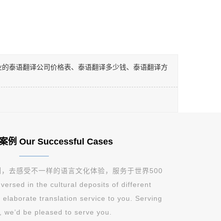
业的泰语翻译公司价格表、泰语翻译多少钱、泰语翻译方
Our Successful Cases
，去感受不一样的语言文化体验，服务于世界500
 in the cultural deposits of different
elaborate translation service to you. Serving
, we’d be pleased to serve you.