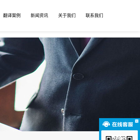
翻译案例
新闻资讯
关于我们
联系我们