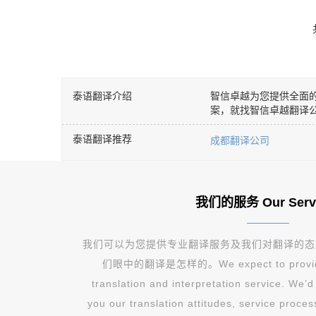
泰语翻译介绍
智信卓越为您提供全面
案，就找智信卓越翻译
泰语翻译推荐
成都翻译公司
我们的服务 Our Serv
我们可以为您提供专业翻译服务及我们对翻译的态
们眼中的翻译是怎样的。We expect to provide y
translation and interpretation service. We’
you our translation attitudes, service proce