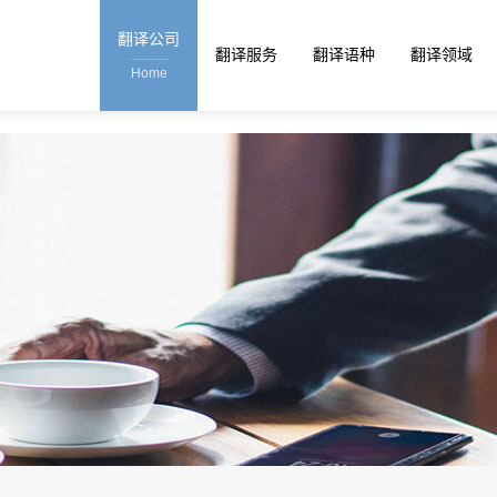
翻译公司
翻译服务
翻译语种
翻译领域
Home