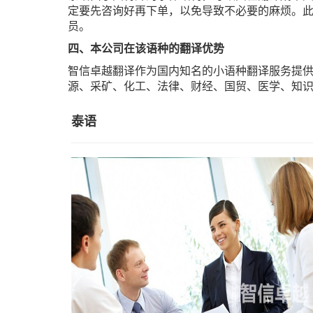
定要先咨询好再下单，以免导致不必要的麻烦。
员。
四、本公司在该语种的翻译优势
智信卓越翻译作为国内知名的小语种翻译服务提供
源、采矿、化工、法律、财经、国贸、医学、知
泰语