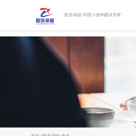
智信卓越-中国小语种翻译专家