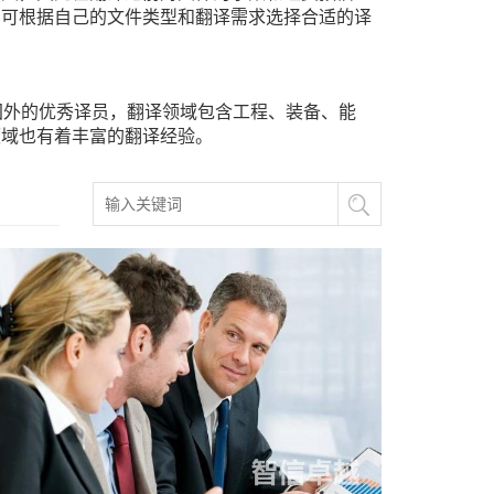
户可根据自己的文件类型和翻译需求选择合适的译
国外的优秀译员，翻译领域包含工程、装备、能
领域也有着丰富的翻译经验。