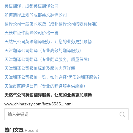
英语翻译，成都英语翻译公司
如何选择正规的成都英文翻译公司
翻译公司一般怎么收费（成都翻译公司的收费标准）
天长市证件翻译公司价格一览
天然气公司英语翻译服务，让您的业务更加顺畅
天津翻译公司翻译（专业高效的翻译服务）
天津翻译公司翻译（专业翻译服务，质量保障）
天津翻译公司报价标准及服务内容详解
天津翻译公司报价一览，如何选择*优质的翻译服务？
天津市区翻译公司（专业的翻译服务供应商）
天然气公司英语翻译服务，让您的业务更加顺畅
www.chinazxzy.com/fyzs/55351.html
热门文章
Recent