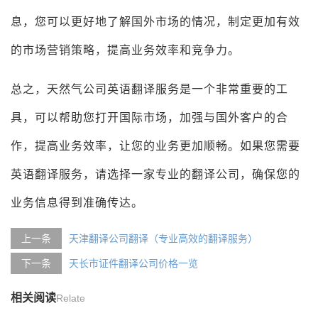
息，您可以更好地了解国外市场的情况，制定更加有效
的市场营销策略，提高业务效率和竞争力。
总之，天然气公司英语翻译服务是一个非常重要的工
具，可以帮助您打开国际市场，加强与国外客户的合
作，提高业务效率，让您的业务更加顺畅。如果您需要
英语翻译服务，请选择一家专业的翻译公司，确保您的
业务信息得到准确传达。
上一条
天津翻译公司翻译（专业高效的翻译服务）
下一条
天长市证件翻译公司价格一览
相关阅读
Relate