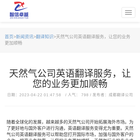
Toggl
navig
首页
>
新闻资讯
>
翻译知识
>天然气公司英语翻译服务，让您的业务
更加顺畅
天然气公司英语翻译服务，让
您的业务更加顺畅
日期：2023-04-22 01:47:58 / 人气： 798 / 发布者：成都翻译公司
随着全球化的发展，越来越多的天然气公司开始拓展海外市场。为
了更好地与国外客户进行沟通，英语翻译服务变得尤为重要。天然
气公司英语翻译服务可以帮助您打开国际市场，加强与国外客户的