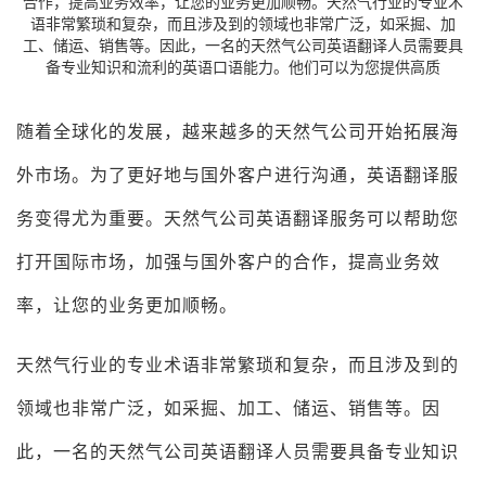
合作，提高业务效率，让您的业务更加顺畅。天然气行业的专业术
语非常繁琐和复杂，而且涉及到的领域也非常广泛，如采掘、加
工、储运、销售等。因此，一名的天然气公司英语翻译人员需要具
备专业知识和流利的英语口语能力。他们可以为您提供高质
随着全球化的发展，越来越多的天然气公司开始拓展海
外市场。为了更好地与国外客户进行沟通，英语翻译服
务变得尤为重要。天然气公司英语翻译服务可以帮助您
打开国际市场，加强与国外客户的合作，提高业务效
率，让您的业务更加顺畅。
天然气行业的专业术语非常繁琐和复杂，而且涉及到的
领域也非常广泛，如采掘、加工、储运、销售等。因
此，一名的天然气公司英语翻译人员需要具备专业知识