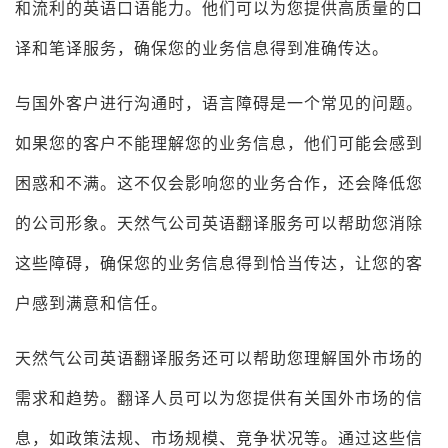
和流利的英语口语能力。他们可以为您提供高质量的口
译和笔译服务，确保您的业务信息得到准确传达。
与国外客户进行沟通时，语言障碍是一个常见的问题。
如果您的客户不能理解您的业务信息，他们可能会感到
困惑和不满。这不仅会影响您的业务合作，还会降低您
的公司形象。天然气公司英语翻译服务可以帮助您消除
这些障碍，确保您的业务信息得到恰当传达，让您的客
户感到满意和信任。
天然气公司英语翻译服务还可以帮助您理解国外市场的
需求和趋势。翻译人员可以为您提供有关国外市场的信
息，如政策法规、市场规模、竞争状况等。通过这些信