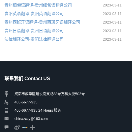
贵州缅甸语翻译-贵州缅甸语翻译公司
2023-03-11
贵阳英语翻译-贵阳英语翻译公司
2023-03-11
贵州西班牙语翻译-贵州西班牙语翻译公司
2023-03-11
贵州日语翻译-贵州日语翻译公司
2023-03-11
法律翻译公司-贵阳法律翻译公司
2023-03-11
联系我们 Contact US
成都市成华区建设南支路88号万科大厦503号
400-6677-935
400-6677-935 24 Hours 服务
chinazxzy@163.com