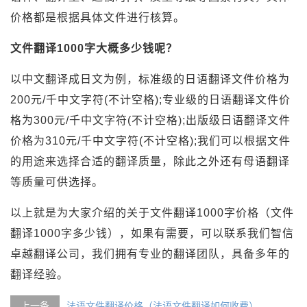
价格都是根据具体文件进行核算。
文件翻译1000字大概多少钱呢？
以中文翻译成日文为例，标准级的日语翻译文件价格为
200元/千中文字符(不计空格);专业级的日语翻译文件价
格为300元/千中文字符(不计空格);出版级日语翻译文件
价格为310元/千中文字符(不计空格);我们可以根据文件
的用途来选择合适的翻译质量，除此之外还有母语翻译
等质量可供选择。
以上就是为大家介绍的关于文件翻译1000字价格（文件
翻译1000字多少钱），如果有需要，可以联系我们智信
卓越翻译公司，我们拥有专业的翻译团队，具备多年的
翻译经验。
上一条
法语文件翻译价格（法语文件翻译如何收费）