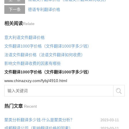
下一条
德语专利翻译价格
相关阅读
Relate
意大利语文件翻译价格
文件翻译1000字价格（文件翻译1000字多少钱）
法语文件翻译价格（法语文件翻译如何收费）
影响文件翻译收费的因素有哪些
文件翻译1000字价格（文件翻译1000字多少钱）
www.chinazxzy.com/fybj/4910.html
热门文章
Recent
聚类分析翻译多少钱-什么是聚类分析？
2023-03-11
成都翻译公司（影响翻译价格的因素）
2023-03-11