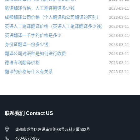
笔译翻译价格，人工笔译翻译多少钱
2023-03-11
成都翻译公司价格（个人翻译和公司翻译的区别）
2023-03-11
英语人工笔译翻译价格（英语人工笔译翻译多少钱）
2023-03-11
英语翻译一千字的价格是多少
2023-03-11
身份证翻译一份多少钱
2023-03-11
翻译公司对语种是如何进行收费
2023-03-11
德语专利翻译价格
2023-03-11
翻译的价格与什么有关系
2023-03-11
联系我们 Contact US
成都市成华区建设南支路88号万科大厦503号
400-6677-935