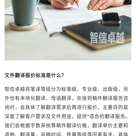
文件翻译报价标准是什么？
智信卓越将笔译等级分为标准级、专业级、出版级，另
外也有本地化翻译、母语翻译，在接到稿件翻译服务咨
询时，会具体了解翻译需求后再进行报价，主要目的是
深度了解客户需求及文件用途，提供*适合的翻译服务。
我们会根据字数来核算稿件翻译价格，翻译单价主要和
语种、翻译量、返稿时间、质量等级等因素有关，具体