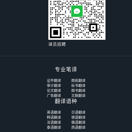
译员招聘
专业笔译
证件翻译
图纸翻译
审计翻译
标书翻译
论文翻译
图书翻译
广告翻译
文献翻译
翻译语种
英语翻译
日语翻译
韩语翻译
德语翻译
法语翻译
俄语翻译
泰语翻译
西语翻译