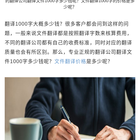
的翻译公司翻译文件1000字多少钱呢？文件翻译1000字的价格是多
少呢？
翻译1000字大概多少钱？很多客户都会问到这样的问
题，一般来说文件翻译都是按照翻译字数来核算费用，
不同的翻译公司都有自己的收费标准，同时对应的翻译
质量也会有所区别。那么，专业正规的翻译公司翻译文
件1000字多少钱呢？
文件翻译价格
是多少呢？