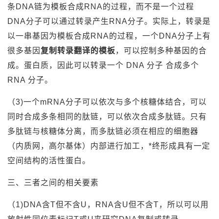
条DNA链为模板合成RNA的过程，而不是一个过程
DNA分子可以通过转录产生RNA分子。实际上，转录是
以一串基因为模板合成RNA的过程，一个DNA分子上有
很多基因
复制转录翻译的模板
，可以控制多种基因的合
成。蛋白质，因此可以转录一个 DNA 分子 合成多个
RNA 分子。
（3)一个mRNA分子可以依次与多个核糖体结合，可以
同时合成多条相同的肽链，可以依次合成多肽链。只有
多肽链与核糖体分离，而多肽链必须在相应的细胞器
（内质网，高尔基体）内部进行加工，*终形成具有一定
空间结构的活性蛋白。
三、三者之间的相关要素
（1)DNA含T但不含U，RNA含U但不含T，所以可以用