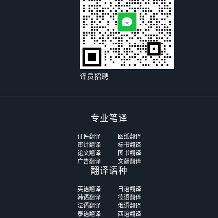
译员招聘
专业笔译
证件翻译
图纸翻译
审计翻译
标书翻译
论文翻译
图书翻译
广告翻译
文献翻译
翻译语种
英语翻译
日语翻译
韩语翻译
德语翻译
法语翻译
俄语翻译
泰语翻译
西语翻译