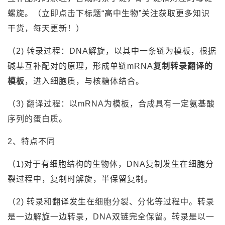
螺旋。（立即点击下标题“高中生物”关注获取更多知识
干货，每天更新！）
（2) 转录过程：DNA解旋，以其中一条链为模板，根据
碱基互补配对的原理，形成单链mRNA
复制转录翻译的
模板
，进入细胞质，与核糖体结合。
（3) 翻译过程：以mRNA为模板，合成具有一定氨基酸
序列的蛋白质。
2、特点不同
（1)对于有细胞结构的生物体，DNA复制发生在细胞分
裂过程中，复制时解旋，半保留复制。
（2) 转录和翻译发生在细胞分裂、分化等过程中。转录
是一边解旋一边转录，DNA双链完全保留。转录是以一