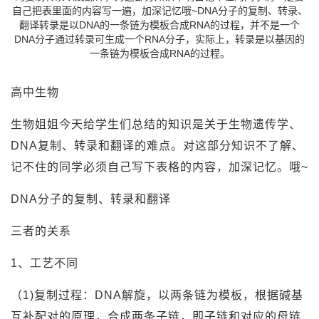
自己把表里面的内容写一遍，加深记忆哦~DNA分子的复制、转录、
翻译转录是以DNA的一条链为模板合成RNA的过程，并不是一个
DNA分子通过转录可生成一个RNA分子，实际上，转录是以基因的
一条链为模板合成RNA的过程。
高中生物
生物姐姐今天给学生们总结的知识是关于生物遗传学、
DNA复制、转录和翻译的难点。对这部分知识不了解、
记不住的同学必须自己写下表格的内容，加深记忆。哦~
DNA分子的复制、转录和翻译
三者的关系
1、工艺不同
（1)复制过程：DNA解旋，以两条链为模板，根据碱基
互补配对的原理，合成两条子链，即子链和对应的母链