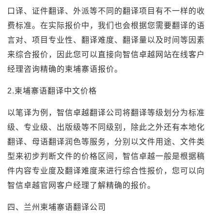
口译、证件翻译、外派等不同的翻译项目有不一样的收
费标准。在实际报价中，我们也会根据您需要翻译的语
言对、项目专业性、翻译难度、翻译量以及时间等因素
来综合报价，因此您可以直接向智信卓越网站在线客户
经理咨询精确的柬埔寨语报价。
2.柬埔寨语翻译中文价格
以笔译为例，智信卓越翻译公司将翻译等级划分为标准
级、专业级、出版级等不同级别，除此之外还有本地化
翻译、母语翻译润色等服务，分别以文件用途、文件类
型来初步判断文件的价格区间，智信卓越一般是根据稿
件内容专业度及翻译难度来进行综合性报价，您可以向
智信卓越官网客户经理了解精确的报价。
四、兰州柬埔寨语翻译公司