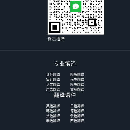
译员招聘
专业笔译
证件翻译
图纸翻译
审计翻译
标书翻译
论文翻译
图书翻译
广告翻译
文献翻译
翻译语种
英语翻译
日语翻译
韩语翻译
德语翻译
法语翻译
俄语翻译
泰语翻译
西语翻译