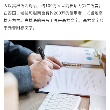
人以高棉语为母语，约100万人以高棉语为第二语言；
在泰国、老挝和越南也有约200万的使用者，以当地高
棉人为主。高棉语的书写工具是高棉文字，高棉文字属
于元音附标文字。