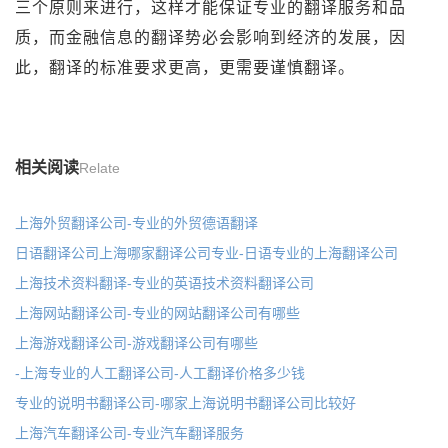
三个原则来进行，这样才能保证专业的翻译服务和品
质，而金融信息的翻译势必会影响到经济的发展，因
此，翻译的标准要求更高，更需要谨慎翻译。
相关阅读
Relate
上海外贸翻译公司-专业的外贸德语翻译
日语翻译公司上海哪家翻译公司专业-日语专业的上海翻译公司
上海技术资料翻译-专业的英语技术资料翻译公司
上海网站翻译公司-专业的网站翻译公司有哪些
上海游戏翻译公司-游戏翻译公司有哪些
-上海专业的人工翻译公司-人工翻译价格多少钱
专业的说明书翻译公司-哪家上海说明书翻译公司比较好
上海汽车翻译公司-专业汽车翻译服务