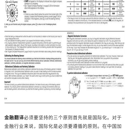
金融翻译
必须要坚持的三个原则首先就是国际化。对于
金融行业来说，国际化是必须要遵循的原则。在中国加