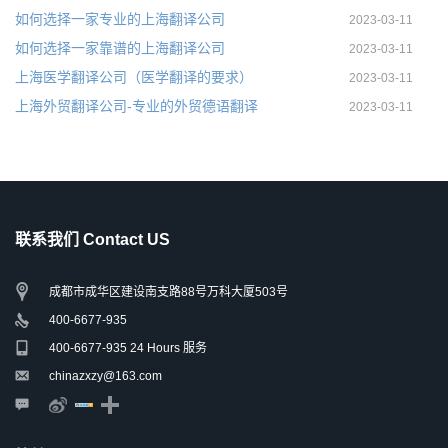
如何选择一家专业的上海翻译公司
2023-03-11
如何选择一家靠谱的上海翻译公司
2023-03-11
上海医学翻译公司（医学翻译的要求）
2023-03-11
上海外贸翻译公司-专业的外贸德语翻译
2023-03-11
联系我们 Contact US
成都市成华区建设南支路88号万科大厦503号
400-6677-935
400-6677-935 24 Hours 服务
chinazxzy@163.com