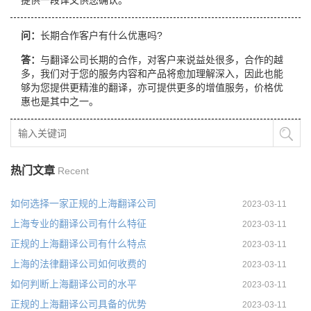
提供一段译文供您确认。
问：
长期合作客户有什么优惠吗?
答：
与翻译公司长期的合作，对客户来说益处很多，合作的越
多，我们对于您的服务内容和产品将愈加理解深入，因此也能
够为您提供更精淮的翻译，亦可提供更多的增值服务，价格优
惠也是其中之一。
热门文章
Recent
如何选择一家正规的上海翻译公司
2023-03-11
上海专业的翻译公司有什么特征
2023-03-11
正规的上海翻译公司有什么特点
2023-03-11
上海的法律翻译公司如何收费的
2023-03-11
如何判断上海翻译公司的水平
2023-03-11
正规的上海翻译公司具备的优势
2023-03-11