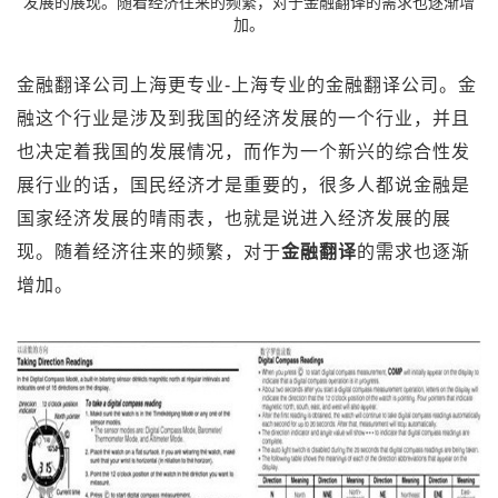
发展的展现。随着经济往来的频繁，对于金融翻译的需求也逐渐增
加。
金融翻译公司上海更专业-上海专业的金融翻译公司。金
融这个行业是涉及到我国的经济发展的一个行业，并且
也决定着我国的发展情况，而作为一个新兴的综合性发
展行业的话，国民经济才是重要的，很多人都说金融是
国家经济发展的晴雨表，也就是说进入经济发展的展
现。随着经济往来的频繁，对于
金融翻译
的需求也逐渐
增加。