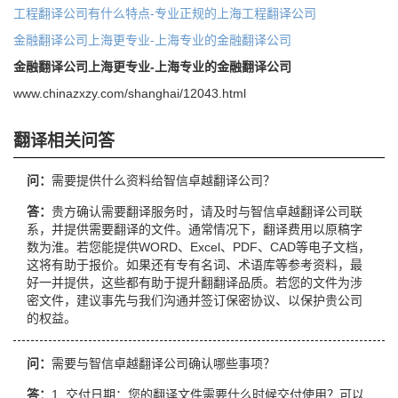
工程翻译公司有什么特点-专业正规的上海工程翻译公司
金融翻译公司上海更专业-上海专业的金融翻译公司
金融翻译公司上海更专业-上海专业的金融翻译公司
www.chinazxzy.com/shanghai/12043.html
翻译相关问答
问：
需要提供什么资料给智信卓越翻译公司？
答：
贵方确认需要翻译服务时，请及时与智信卓越翻译公司联
系，并提供需要翻译的文件。通常情况下，翻译费用以原稿字
数为淮。若您能提供WORD、Excel、PDF、CAD等电子文档，
这将有助于报价。如果还有专有名词、术语库等参考资料，最
好一并提供，这些都有助于提升翻翻译品质。若您的文件为涉
密文件，建议事先与我们沟通并签订保密协议、以保护贵公司
的权益。
问：
需要与智信卓越翻译公司确认哪些事项？
答：
1. 交付日期：您的翻译文件需要什么时候交付使用？可以