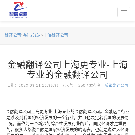
Toggl
navig
翻译公司
>
城市分站
>
上海翻译公司
金融翻译公司上海更专业-上海
专业的金融翻译公司
日期：2023-03-11 12:39:36 / 人气： 250 / 发布者：
成都翻译公司
金融翻译公司上海更专业-上海专业的金融翻译公司。金融这个行业
是涉及到我国的经济发展的一个行业，并且也决定着我国的发展情
况，而作为一个新兴的综合性发展行业的话，国民经济才是重要
的，很多人都说金融是国家经济发展的晴雨表，也就是说进入经济