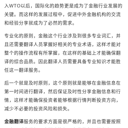
入WTO以后，国际化的趋势更是成为了金融行业发展的
关键。而这样的发展过程中，促进中外金融机构的交流
和经验分享就成为了必然的需求。
专业化的原则，金融这个行业涉及到很多专业词汇，并
且还需要翻译人员掌握好相关的专业术语，这样才能对
整个的操作流程有所掌握，在这样的基础上才能确保翻
译的综合品质。因此翻译人员需要具备专业知识才能胜
任这一翻译服务。
后一个就是及时原则，这个原则就是能够在金融信息在
第一时间进行翻译，然后保证及时性分享金融信息和行
情，这样才能确保投资者能够根据行情判断投资方向，
减少不必要的投资风险和损失。
金融翻译
服务的要求方面是很严格的，并且也需要按照