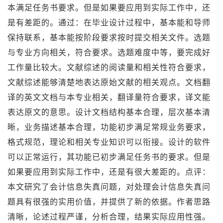
本满足任务书要求。但是如果要应用到实际工作中，还
是有差距的。通过：在毕业设计过程中，基本能和导师
保持联系，基本能按阶段要求按时提交相关文件。选题
与专业方向相关，符合要求。选题难度中等，要完成好
工作量比较大。文献综述的阅读量和相关性符合要求，
文献综述能够清楚地表达原始文献的相关观点。文档翻
译的英文文档与本专业相关，翻译量符合要求，译文能
表达原文的意思。设计文档结构基本合理，层次基本清
晰，业务描述基本合理，功能初步满足常规业务要求，
格式规范，理论和相关专业知识可以衔接。设计的软件
可以正常运行，其功能已初步满足任务书的要求。但是
如果要应用到实际工作中，还是有很大差距的。点评：
本文研究了会计信息失真问题，对处理会计信息失真问
题具有很强的实用价值，并提供了新的依据。作者思路
清晰，论述过程严谨，分析合理，结果实际应用性强。