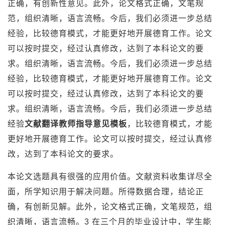
正确，有创新性意见。此外，论文格式正确，文笔规
范，组织清晰，语言流畅。今后，我们必须进一步总结
经验，比较德育模式，才能更好地开展德育工作。论文
可以按时提交，经过认真修改，达到了本科论文的要
求。组织清晰，语言流畅。今后，我们必须进一步总结
经验，比较德育模式，才能更好地开展德育工作。论文
可以按时提交，经过认真修改，达到了本科论文的要
求。组织清晰，语言流畅。今后，我们必须进一步总结
经验
文献翻译教师指导意见模板
，比较德育模式，才能
更好地开展德育工作。论文可以按时提交，经过认真修
改，达到了本科论文的要求。
本论文选题具有很强的应用价值。文献资料收集详尽全
面，所学知识用于解决问题。所得数据合理，结论正
确，有创新见解。此外，论文格式正确，文笔规范，组
织清晰，语言流畅。3 在三个月的毕业设计中，学生能