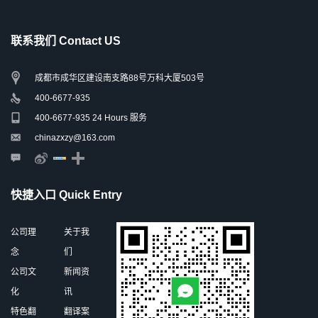
联系我们 Contact US
成都市成华区建设南支路88号万科大厦503号
400-6677-935
400-6677-935 24 Hours 服务
chinazxzy@163.com
快捷入口 Quick Entry
公司理
关于我
念
们
公司文
新闻资
化
讯
特色翻
翻译案