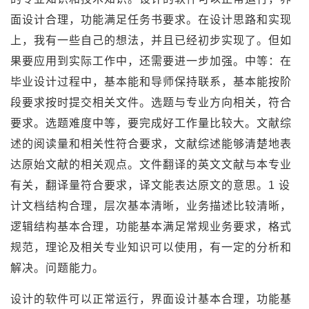
面设计合理，功能满足任务书要求。在设计思路和实现
上，我有一些自己的想法，并且已经初步实现了。但如
果要应用到实际工作中，还需要进一步加强。中等：在
毕业设计过程中，基本能和导师保持联系，基本能按阶
段要求按时提交相关文件。选题与专业方向相关，符合
要求。选题难度中等，要完成好工作量比较大。文献综
述的阅读量和相关性符合要求，文献综述能够清楚地表
达原始文献的相关观点。文件翻译的英文文献与本专业
有关，翻译量符合要求，译文能表达原文的意思。1 设
计文档结构合理，层次基本清晰，业务描述比较清晰，
逻辑结构基本合理，功能基本满足常规业务要求，格式
规范，理论及相关专业知识可以使用，有一定的分析和
解决。问题能力。
设计的软件可以正常运行，界面设计基本合理，功能基