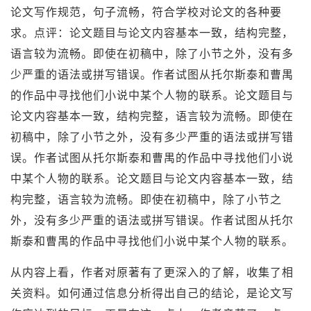
论文写作规范，句子流畅，符合学校对论文的各种要
求。点评：论文题目与论文内容基本一致，结构完整，
语言较为流畅。即使在初稿中，除了小节之外，没有多
少严重的语法或拼写错误。作者试图从托尔斯泰和曹禺
的作品中寻找他们小说中某个人物的联系。论文题目与
论文内容基本一致，结构完整，语言较为流畅。即使在
初稿中，除了小节之外，没有多少严重的语法或拼写错
误。作者试图从托尔斯泰和曹禺的作品中寻找他们小说
中某个人物的联系。论文题目与论文内容基本一致，结
构完整，语言较为流畅。即使在初稿中，除了小节之
外，没有多少严重的语法或拼写错误。作者试图从托尔
斯泰和曹禺的作品中寻找他们小说中某个人物的联系。
从内容上看，作者对原著有了更深入的了解，收集了相
关资料。如何通过信息分析得出自己的结论，是论文写