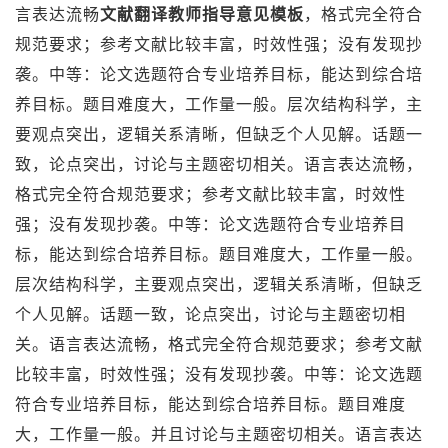
言表达流畅
文献翻译教师指导意见模板
，格式完全符合
规范要求；参考文献比较丰富，时效性强；没有发现抄
袭。中等：论文选题符合专业培养目标，能达到综合培
养目标。题目难度大，工作量一般。层次结构科学，主
要观点突出，逻辑关系清晰，但缺乏个人见解。话题一
致，论点突出，讨论与主题密切相关。语言表达流畅，
格式完全符合规范要求；参考文献比较丰富，时效性
强；没有发现抄袭。中等：论文选题符合专业培养目
标，能达到综合培养目标。题目难度大，工作量一般。
层次结构科学，主要观点突出，逻辑关系清晰，但缺乏
个人见解。话题一致，论点突出，讨论与主题密切相
关。语言表达流畅，格式完全符合规范要求；参考文献
比较丰富，时效性强；没有发现抄袭。中等：论文选题
符合专业培养目标，能达到综合培养目标。题目难度
大，工作量一般。并且讨论与主题密切相关。语言表达