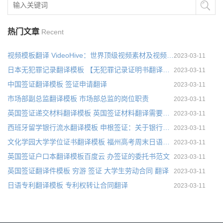
热门文章
Recent
视频模板翻译 VideoHive：世界顶级视频素材及视频模板站
2023-03-11
日本无犯罪记录翻译模板 【无犯罪记录证明书翻译盖章】工作移民之用
2023-03-11
中国签证翻译模板 签证申请翻译
2023-03-11
市场部副总监翻译模板 市场部总监的岗位职责
2023-03-11
英国签证递交材料翻译模板 英国签证材料翻译需要注意哪些细节？
2023-03-11
西班牙留学银行流水翻译模板 申根签证：关于银行流水的具体要求
2023-03-11
文化学园大学学位证书翻译模板 福州高考周末日语学校推荐
2023-03-11
英国签证户口本翻译模板百度云 办签证的委托书范文
2023-03-11
英国签证翻译件模板 穷游 签证 大学生劳动合同 翻译
2023-03-11
日语专利翻译模板 专利权转让合同翻译
2023-03-11