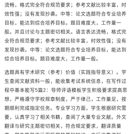
流畅，格式完全符合规范要求；参考文献比较丰富，时
效性强；没有发现抄袭。中等：论文选题符合专业培养
目标，能达到综合培养目标。题目难度大，工作量一
般。并且讨论与主题密切相关。语言表达流畅，格式完
全符合规范要求；参考文献比较丰富，时效性强；没有
发现抄袭。中等：论文选题符合专业培养目标，能达到
综合培养目标。题目难度大，工作量一般。
选题具有学术研究（参考）价值（实践指导意义）。学
生查阅文献资料一般，能收集考试系统信息，在写作过
程中基本能写5篇2：导师评语模板学生积极要求提高思
想，严格遵守学校规章制度，严于律己，工作量足，按
期顺利完成指定任务。专业学习方面，学生根据研究需
要，认真学习了相关书籍，查阅了大量专业文献。外文
翻译与研究主题密切相关，符合规定要求，翻译质量