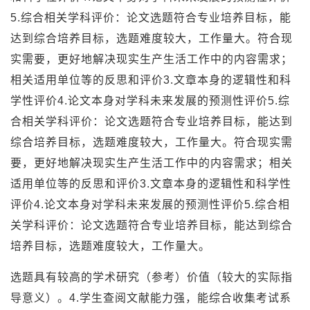
5.综合相关学科评价：论文选题符合专业培养目标，能
达到综合培养目标，选题难度较大，工作量大。符合现
实需要，更好地解决现实生产生活工作中的内容需求；
相关适用单位等的反思和评价3.文章本身的逻辑性和科
学性评价4.论文本身对学科未来发展的预测性评价5.综
合相关学科评价：论文选题符合专业培养目标，能达到
综合培养目标，选题难度较大，工作量大。符合现实需
要，更好地解决现实生产生活工作中的内容需求；相关
适用单位等的反思和评价3.文章本身的逻辑性和科学性
评价4.论文本身对学科未来发展的预测性评价5.综合相
关学科评价：论文选题符合专业培养目标，能达到综合
培养目标，选题难度较大，工作量大。
选题具有较高的学术研究（参考）价值（较大的实际指
导意义）。4.学生查阅文献能力强，能综合收集考试系