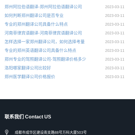
郑州阿拉伯语翻译-郑州阿拉伯语翻译公司
2023-03-11
如何判断郑州翻译公司是否专业
2023-03-11
专业的郑州翻译公司具备什么特点
2023-03-11
河南菲律宾语翻译-河南菲律宾语翻译公司
2023-03-11
怎样选择一家郑州翻译公司，如何选择考量
2023-03-11
专业的郑州英语翻译公司具备什么特点
2023-03-11
郑州专业的驾照翻译公司-驾照翻译价格多少
2023-03-11
洛阳哪家翻译公司比较好
2023-03-11
郑州医学翻译公司价格报价
2023-03-11
联系我们 Contact US
成都市成华区建设南支路88号万科大厦503号