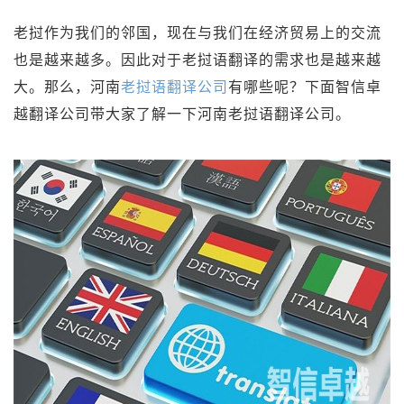
老挝作为我们的邻国，现在与我们在经济贸易上的交流
也是越来越多。因此对于老挝语翻译的需求也是越来越
大。那么，河南
老挝语翻译公司
有哪些呢？下面智信卓
越翻译公司带大家了解一下河南老挝语翻译公司。