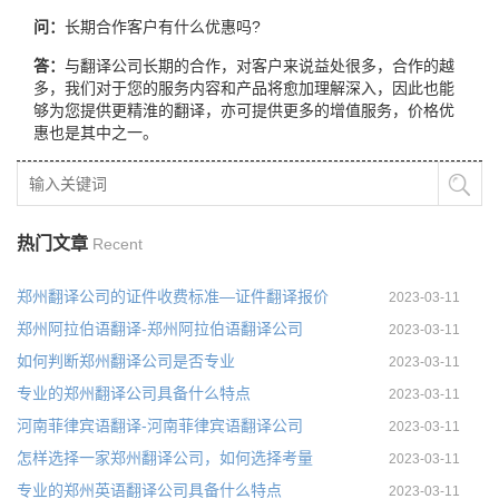
问：
长期合作客户有什么优惠吗?
答：
与翻译公司长期的合作，对客户来说益处很多，合作的越
多，我们对于您的服务内容和产品将愈加理解深入，因此也能
够为您提供更精淮的翻译，亦可提供更多的增值服务，价格优
惠也是其中之一。
热门文章
Recent
郑州翻译公司的证件收费标准—证件翻译报价
2023-03-11
郑州阿拉伯语翻译-郑州阿拉伯语翻译公司
2023-03-11
如何判断郑州翻译公司是否专业
2023-03-11
专业的郑州翻译公司具备什么特点
2023-03-11
河南菲律宾语翻译-河南菲律宾语翻译公司
2023-03-11
怎样选择一家郑州翻译公司，如何选择考量
2023-03-11
专业的郑州英语翻译公司具备什么特点
2023-03-11