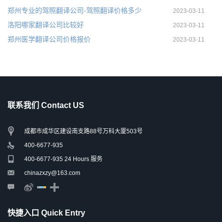
郑州专业的驾照翻译公司-驾照翻译价格多少
2023-03-11
洛阳哪家翻译公司比较好
2023-03-11
郑州医学翻译公司价格报价
2023-03-11
联系我们 Contact US
成都市成华区建设南支路88号万科大厦503号
400-6677-935
400-6677-935 24 Hours 服务
chinazxzy@163.com
快捷入口 Quick Entry