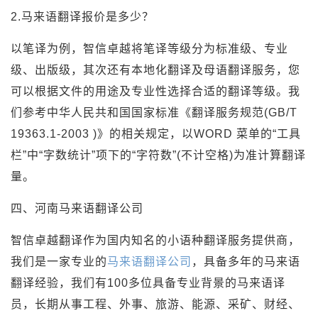
2.马来语翻译报价是多少？
以笔译为例，智信卓越将笔译等级分为标准级、专业
级、出版级，其次还有本地化翻译及母语翻译服务，您
可以根据文件的用途及专业性选择合适的翻译等级。我
们参考中华人民共和国国家标准《翻译服务规范(GB/T
19363.1-2003 )》的相关规定，以WORD 菜单的“工具
栏”中“字数统计”项下的“字符数”(不计空格)为准计算翻译
量。
四、河南马来语翻译公司
智信卓越翻译作为国内知名的小语种翻译服务提供商，
我们是一家专业的
马来语翻译公司
，具备多年的马来语
翻译经验，我们有100多位具备专业背景的马来语译
员，长期从事工程、外事、旅游、能源、采矿、财经、