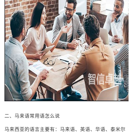
二、马来语常用语怎么说
马来西亚的语言主要有：马来语、英语、华语、泰米尔