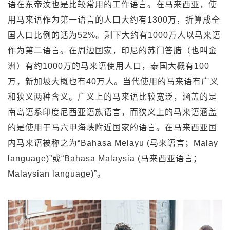
语在东帝汶也是比较常用的工作语言。在马来西亚，使
用马来语作为第一语言的人口大约有1300万，折算成全
国人口比例的话为52%。剩下大约有1000万人以马来语
作为第二语言。在周边国家，印尼的苏门答腊（也叫金
洲）有约1000万的马来语使用人口，泰国大概有100
万，新加坡大概也有40万人。当代使用的马来语有广义
和狭义两种含义。广义上的马来语比较宽泛，涵盖的是
南岛语系印度尼西亚语族语言，而狭义上的马来语涵盖
的是使用于马六甲海峡附近国家的语言。在马来西亚国
内马来语被称之为“Bahasa Melayu (马来语言；Malay
language)”或“Bahasa Malaysia (马来西亚语言；
Malaysian language)”。